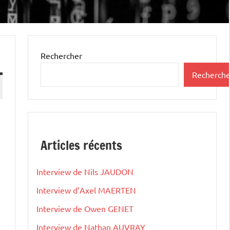
Rechercher
Recherche
Articles récents
Interview de Nils JAUDON
Interview d’Axel MAERTEN
Interview de Owen GENET
Interview de Nathan AUVRAY