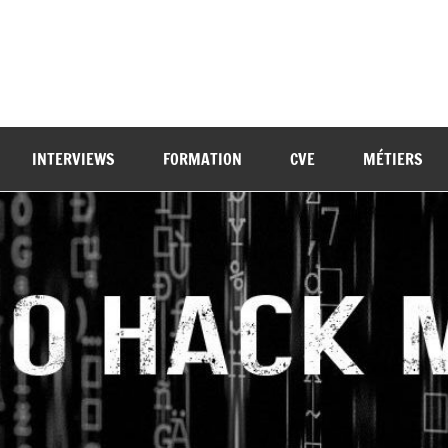
INTERVIEWS
FORMATION
CVE
MÉTIERS