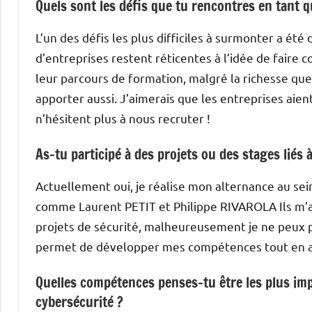
Quels sont les défis que tu rencontres en tant q
L’un des défis les plus difficiles à surmonter a é
d’entreprises restent réticentes à l’idée de faire
leur parcours de formation, malgré la richesse qu
apporter aussi. J’aimerais que les entreprises ai
n’hésitent plus à nous recruter !
As-tu participé à des projets ou des stages liés 
Actuellement oui, je réalise mon alternance au sein
comme Laurent PETIT et Philippe RIVAROLA Ils m’
projets de sécurité, malheureusement je ne peux 
permet de développer mes compétences tout en 
Quelles compétences penses-tu être les plus imp
cybersécurité ?