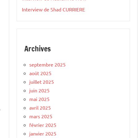
Interview de Shad CURRIERE
Archives
septembre 2025
août 2025
juillet 2025
juin 2025
mai 2025
avril 2025
e
mars 2025
février 2025
janvier 2025