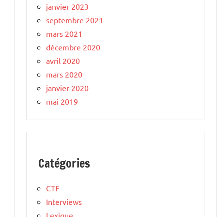
janvier 2023
septembre 2021
mars 2021
décembre 2020
avril 2020
mars 2020
janvier 2020
mai 2019
Catégories
CTF
Interviews
Lexique