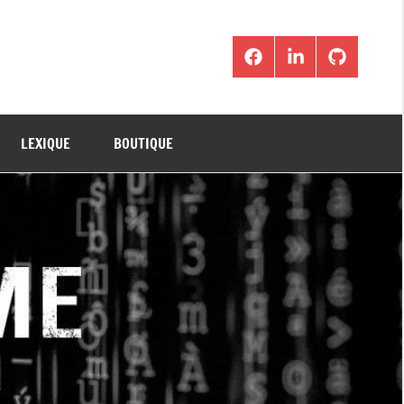
Facebook
LinkedIn
Github
LEXIQUE
BOUTIQUE