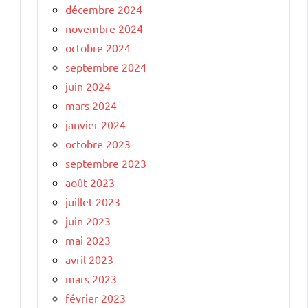
décembre 2024
novembre 2024
octobre 2024
septembre 2024
juin 2024
mars 2024
janvier 2024
octobre 2023
septembre 2023
août 2023
juillet 2023
juin 2023
mai 2023
avril 2023
mars 2023
février 2023