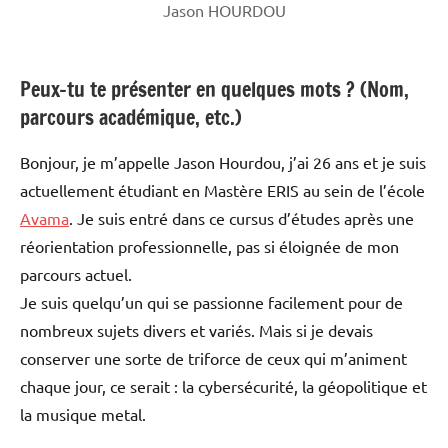
Jason HOURDOU
Peux-tu te présenter en quelques mots ? (Nom,
parcours académique, etc.)
Bonjour, je m’appelle Jason Hourdou, j’ai 26 ans et je suis
actuellement étudiant en Mastère ERIS au sein de l’école
Avama
. Je suis entré dans ce cursus d’études après une
réorientation professionnelle, pas si éloignée de mon
parcours actuel.
Je suis quelqu’un qui se passionne facilement pour de
nombreux sujets divers et variés. Mais si je devais
conserver une sorte de triforce de ceux qui m’animent
chaque jour, ce serait : la cybersécurité, la géopolitique et
la musique metal.