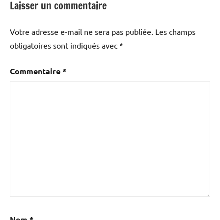
Laisser un commentaire
Votre adresse e-mail ne sera pas publiée.
Les champs
obligatoires sont indiqués avec
*
Commentaire
*
Nom
*