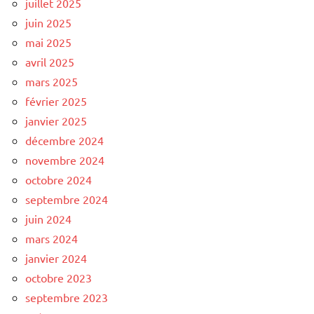
juillet 2025
juin 2025
mai 2025
avril 2025
mars 2025
février 2025
janvier 2025
décembre 2024
novembre 2024
octobre 2024
septembre 2024
juin 2024
mars 2024
janvier 2024
octobre 2023
septembre 2023