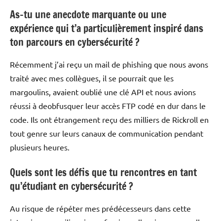
As-tu une anecdote marquante ou une
expérience qui t’a particulièrement inspiré dans
ton parcours en cybersécurité ?
Récemment j’ai reçu un mail de phishing que nous avons
traité avec mes collègues, il se pourrait que les
margoulins, avaient oublié une clé API et nous avions
réussi à deobfusquer leur accès FTP codé en dur dans le
code. Ils ont étrangement reçu des milliers de Rickroll en
tout genre sur leurs canaux de communication pendant
plusieurs heures.
Quels sont les défis que tu rencontres en tant
qu’étudiant en cybersécurité ?
Au risque de répéter mes prédécesseurs dans cette