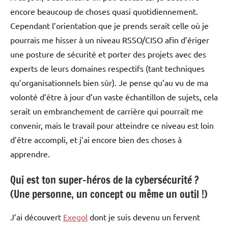
encore beaucoup de choses quasi quotidiennement.
Cependant l’orientation que je prends serait celle où je
pourrais me hisser à un niveau RSSO/CISO afin d’ériger
une posture de sécurité et porter des projets avec des
experts de leurs domaines respectifs (tant techniques
qu’organisationnels bien sûr). Je pense qu’au vu de ma
volonté d’être à jour d’un vaste échantillon de sujets, cela
serait un embranchement de carrière qui pourrait me
convenir, mais le travail pour atteindre ce niveau est loin
d’être accompli, et j’ai encore bien des choses à
apprendre.
Qui est ton super-héros de la cybersécurité ?
(Une personne, un concept ou même un outil !)
J’ai découvert
Exegol
dont je suis devenu un fervent