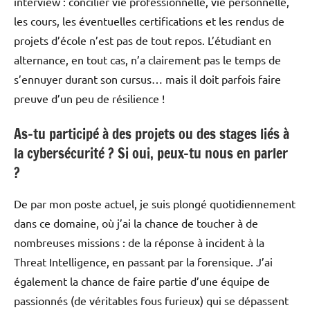
interview : concilier vie professionnelle, vie personnelle,
les cours, les éventuelles certifications et les rendus de
projets d’école n’est pas de tout repos. L’étudiant en
alternance, en tout cas, n’a clairement pas le temps de
s’ennuyer durant son cursus… mais il doit parfois faire
preuve d’un peu de résilience !
As-tu participé à des projets ou des stages liés à
la cybersécurité ? Si oui, peux-tu nous en parler
?
De par mon poste actuel, je suis plongé quotidiennement
dans ce domaine, où j’ai la chance de toucher à de
nombreuses missions : de la réponse à incident à la
Threat Intelligence, en passant par la forensique. J’ai
également la chance de faire partie d’une équipe de
passionnés (de véritables fous furieux) qui se dépassent