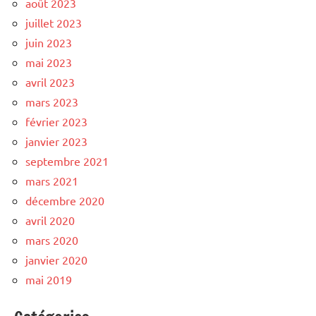
août 2023
juillet 2023
juin 2023
mai 2023
avril 2023
mars 2023
février 2023
janvier 2023
septembre 2021
mars 2021
décembre 2020
avril 2020
mars 2020
janvier 2020
mai 2019