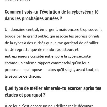
Comment vois-tu l’évolution de la cybersécurité
dans les prochaines années ?
Un domaine central, émergent, mais encore trop souvent
boudé par le grand public, qui associe les professionnels
de la cyber à des clichés que je me garderai de détailler
ici. Je regrette que de nombreux acteurs et
entrepreneurs considèrent encore la cybersécurité
comme un énième rapport commercial qu’on leur
propose — ou impose — alors qu’il s’agit, avant tout, de
la sécurité de chacun.
Quel type de métier aimerais-tu exercer après tes
études et pourquoi ?
À ce jour, c’est encore un peu délicat car je découvre