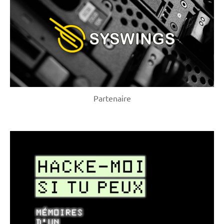
Partenaire