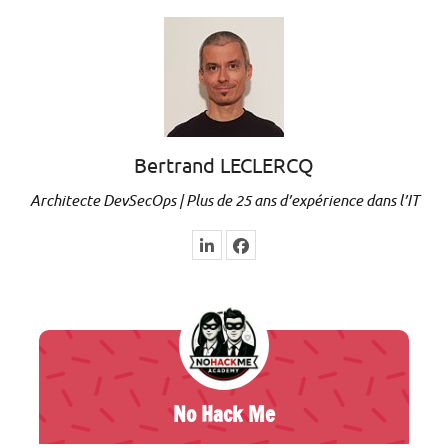
Bertrand LECLERCQ
Architecte DevSecOps | Plus de 25 ans d’expérience dans l’IT
No Hack Me