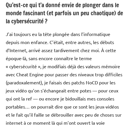
Qu’est-ce qui t’a donné envie de plonger dans le
monde fascinant (et parfois un peu chaotique) de
la cybersécurité ?
J’ai toujours eu la tête plongée dans l’informatique
depuis mon enfance. C’était, entre autres, les débuts
d’Internet, arrivé assez tardivement chez moi. À cette
époque-là, sans encore connaître le terme
« cybersécurité », je modifiais déjà des valeurs mémoire
avec Cheat Engine pour passer des niveaux trop difficiles
(paradoxalement), je faisais des patchs NoCD pour les
jeux vidéo qu’on s’échangeait entre potes — pour ceux
qui ont la ref — ou encore je bidouillais mes consoles
portables… on pourrait dire que ce sont les jeux-vidéos
et le fait qu’il faille se débrouiller avec peu de choses sur
internet à ce moment là qui m’ont ouvert la voie