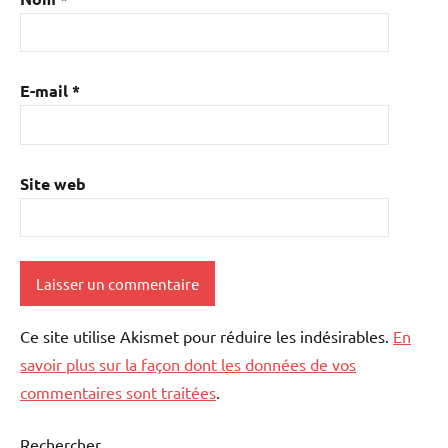
E-mail
*
Site web
Ce site utilise Akismet pour réduire les indésirables.
En
savoir plus sur la façon dont les données de vos
commentaires sont traitées
.
Rechercher