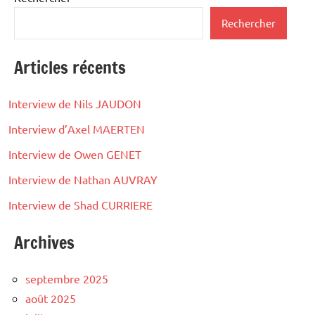
Rechercher
Articles récents
Interview de Nils JAUDON
Interview d’Axel MAERTEN
Interview de Owen GENET
Interview de Nathan AUVRAY
Interview de Shad CURRIERE
Archives
septembre 2025
août 2025