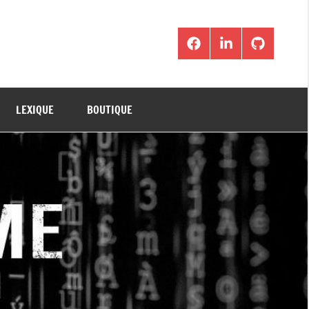
Facebook
LinkedIn
Github
LEXIQUE
BOUTIQUE