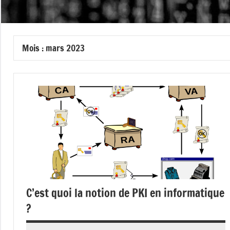
Mois :
mars 2023
C’est quoi la notion de PKI en informatique
?