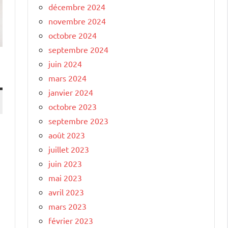
décembre 2024
novembre 2024
octobre 2024
septembre 2024
juin 2024
mars 2024
janvier 2024
octobre 2023
septembre 2023
août 2023
juillet 2023
juin 2023
mai 2023
avril 2023
mars 2023
février 2023