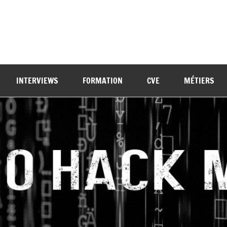
INTERVIEWS
FORMATION
CVE
MÉTIERS