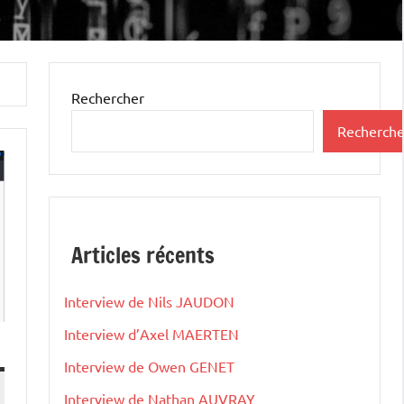
Rechercher
Recherche
Articles récents
Interview de Nils JAUDON
Interview d’Axel MAERTEN
Interview de Owen GENET
Interview de Nathan AUVRAY