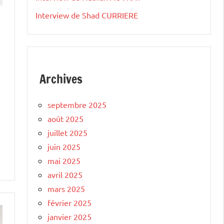
Interview de Shad CURRIERE
Archives
septembre 2025
août 2025
juillet 2025
juin 2025
mai 2025
avril 2025
mars 2025
février 2025
janvier 2025