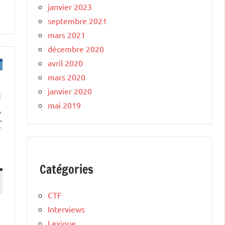
janvier 2023
septembre 2021
mars 2021
décembre 2020
avril 2020
mars 2020
janvier 2020
mai 2019
Catégories
CTF
Interviews
Lexique