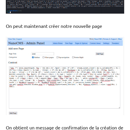
On peut maintenant créer notre nouvelle page
On obtient un message de confirmation de la création de