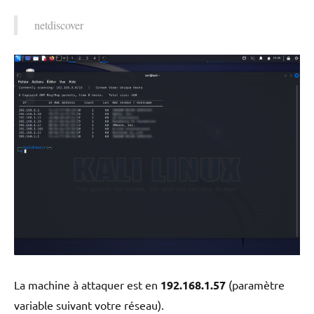
netdiscover
La machine à attaquer est en
192.168.1.57
(paramètre
variable suivant votre réseau).