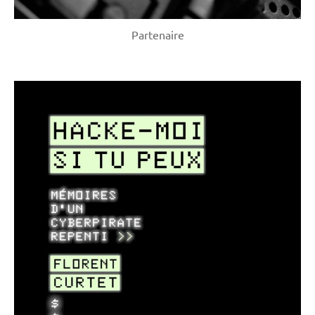
Partenaire