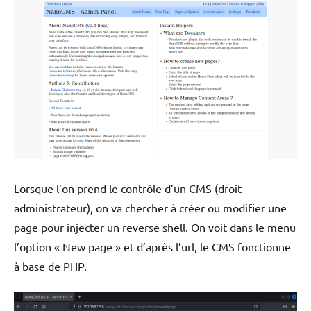
Lorsque l’on prend le contrôle d’un CMS (droit
administrateur), on va chercher à créer ou modifier une
page pour injecter un reverse shell. On voit dans le menu
l’option « New page » et d’après l’url, le CMS fonctionne
à base de PHP.