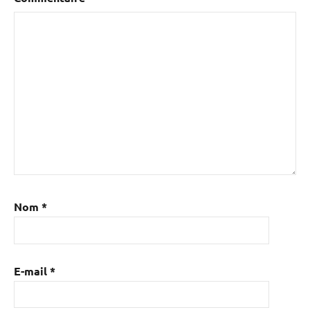
Nom
*
E-mail
*