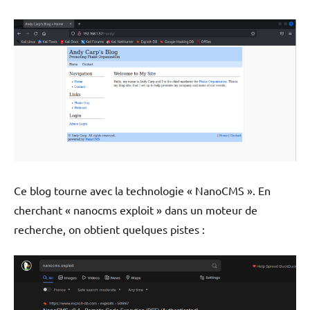
Ce blog tourne avec la technologie « NanoCMS ». En
cherchant « nanocms exploit » dans un moteur de
recherche, on obtient quelques pistes :