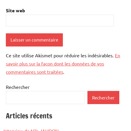
Site web
Ce site utilise Akismet pour réduire les indésirables.
En
savoir plus sur la façon dont les données de vos
commentaires sont traitées
.
Rechercher
Rechercher
Articles récents
Interview de Nils JAUDON