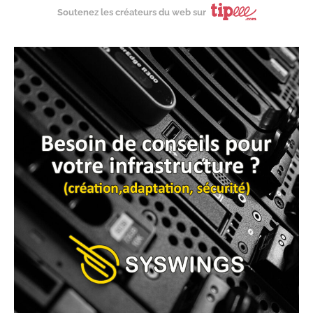
Soutenez les créateurs du web sur