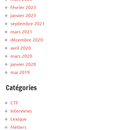
février 2023
janvier 2023
septembre 2021
mars 2021
décembre 2020
avril 2020
mars 2020
janvier 2020
mai 2019
Catégories
CTF
Interviews
Lexique
Métiers