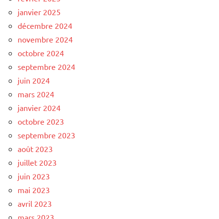
janvier 2025
décembre 2024
novembre 2024
octobre 2024
septembre 2024
juin 2024
mars 2024
janvier 2024
octobre 2023
septembre 2023
août 2023
juillet 2023
juin 2023
mai 2023
avril 2023
mars 2023