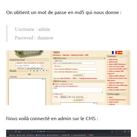
On obtient un mot de passe en md5 qui nous donne :
Username : admin
Password : shannon
Nous voilà connecté en admin sur le CMS :