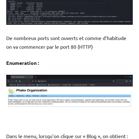
De nombreux ports sont ouverts et comme d’habitude
on va commencer par le port 80 (HTTP)
Enumeration :
Dans le menu, lorsqu’on clique sur « Blog », on obtient :