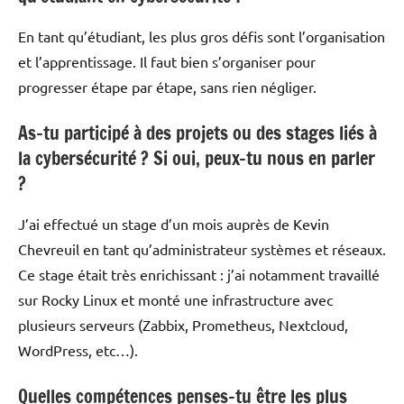
En tant qu’étudiant, les plus gros défis sont l’organisation
et l’apprentissage. Il faut bien s’organiser pour
progresser étape par étape, sans rien négliger.
As-tu participé à des projets ou des stages liés à
la cybersécurité ? Si oui, peux-tu nous en parler
?
J’ai effectué un stage d’un mois auprès de Kevin
Chevreuil en tant qu’administrateur systèmes et réseaux.
Ce stage était très enrichissant : j’ai notamment travaillé
sur Rocky Linux et monté une infrastructure avec
plusieurs serveurs (Zabbix, Prometheus, Nextcloud,
WordPress, etc…).
Quelles compétences penses-tu être les plus