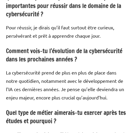
importantes pour réussir dans le domaine de la
cybersécurité ?
Pour réussir, je dirais qu’il faut surtout être curieux,
persévérant et prêt à apprendre chaque jour.
Comment vois-tu l’évolution de la cybersécurité
dans les prochaines années ?
La cybersécurité prend de plus en plus de place dans
notre quotidien, notamment avec le développement de
l’IA ces dernières années. Je pense qu’elle deviendra un
enjeu majeur, encore plus crucial qu’aujourd’hui.
Quel type de métier aimerais-tu exercer après tes
études et pourquoi ?