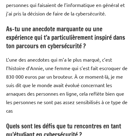
personnes qui faisaient de l’informatique en général et
j’ai pris la décision de faire de la cybersécurité.
As-tu une anecdote marquante ou une
expérience qui t’a particulièrement inspiré dans
ton parcours en cybersécurité ?
L’une des anecdotes qui m’a le plus marqué, c’est
l’histoire d’Annie, une femme qui s’est fait escroquer de
830 000 euros par un brouteur. À ce moment-là, je me
suis dit que le monde avait évolué concernant les
arnaques des personnes en ligne, cela reflète bien que
les personnes ne sont pas assez sensibilisés à ce type de
cas
Quels sont les défis que tu rencontres en tant
qu’étudiant en cybersécurité ?