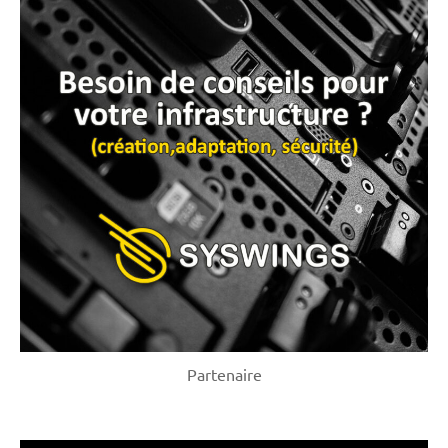
Partenaire