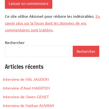
Ce site utilise Akismet pour réduire les indésirables.
En
savoir plus sur la façon dont les données de vos
commentaires sont traitées
.
Rechercher
Rechercher
Articles récents
Interview de Nils JAUDON
Interview d’Axel MAERTEN
Interview de Owen GENET
Interview de Nathan AUVRAY