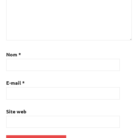
Nom
*
E-mail
*
Site web