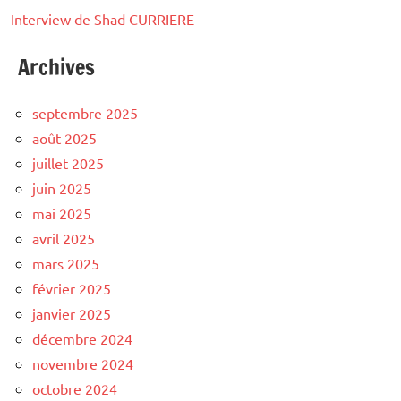
Interview de Shad CURRIERE
Archives
septembre 2025
août 2025
juillet 2025
juin 2025
mai 2025
avril 2025
mars 2025
février 2025
janvier 2025
décembre 2024
novembre 2024
octobre 2024