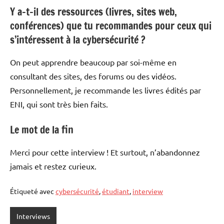
Y a-t-il des ressources (livres, sites web,
conférences) que tu recommandes pour ceux qui
s’intéressent à la cybersécurité ?
On peut apprendre beaucoup par soi-même en
consultant des sites, des forums ou des vidéos.
Personnellement, je recommande les livres édités par
ENI, qui sont très bien faits.
Le mot de la fin
Merci pour cette interview ! Et surtout, n’abandonnez
jamais et restez curieux.
Étiqueté avec
cybersécurité
,
étudiant
,
interview
Interviews