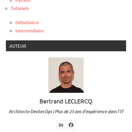
Tutoriels
Débutant.e
Intermédiaire
AUTEUR
Bertrand LECLERCQ
Architecte DevSecOps | Plus de 25 ans d’expérience dans l’IT