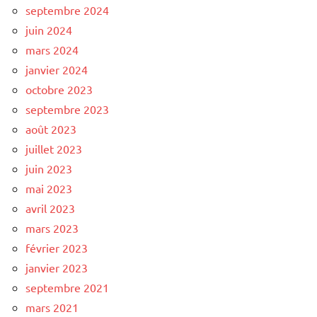
septembre 2024
juin 2024
mars 2024
janvier 2024
octobre 2023
septembre 2023
août 2023
juillet 2023
juin 2023
mai 2023
avril 2023
mars 2023
février 2023
janvier 2023
septembre 2021
mars 2021