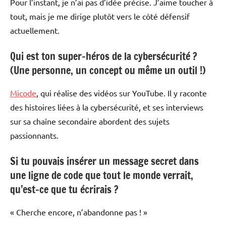
Pour l’instant, je n’ai pas d’idée précise. J’aime toucher à
tout, mais je me dirige plutôt vers le côté défensif
actuellement.
Qui est ton super-héros de la cybersécurité ?
(Une personne, un concept ou même un outil !)
Micode
, qui réalise des vidéos sur YouTube. Il y raconte
des histoires liées à la cybersécurité, et ses interviews
sur sa chaîne secondaire abordent des sujets
passionnants.
Si tu pouvais insérer un message secret dans
une ligne de code que tout le monde verrait,
qu’est-ce que tu écrirais ?
« Cherche encore, n’abandonne pas ! »