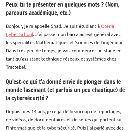
Peux-tu te présenter en quelques mots ? (Nom,
parcours académique, etc.)
Bonjour, je m’appelle Shad. Je suis étudiant à
Oteria
Cyber School
. J’ai passé mon baccalauréat général avec
les spécialités Mathématiques et Sciences de l’ingénieur.
Dans très peu de temps, je vais commencer un stage en
tant qu’assistant technique réseaux et systèmes chez
Tractebel.
Qu’est-ce qui t’a donné envie de plonger dans le
monde fascinant (et parfois un peu chaotique) de
la cybersécurité ?
Depuis mes 14 ans, je regarde beaucoup de reportages,
de vidéos, de documentaires et de séries qui portent sur
l’informatique et la cybersécurité. Puis j’ai parlé avec des