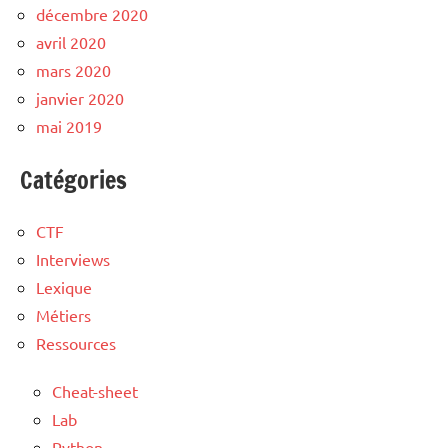
décembre 2020
avril 2020
mars 2020
janvier 2020
mai 2019
Catégories
CTF
Interviews
Lexique
Métiers
Ressources
Cheat-sheet
Lab
Python