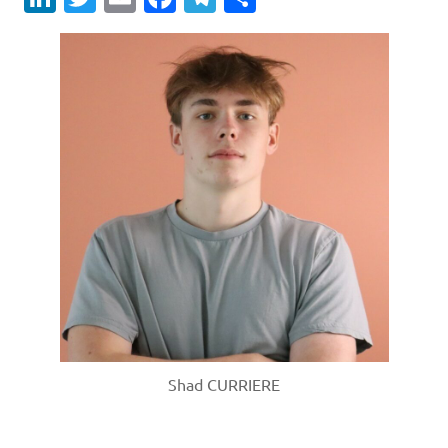
Shad CURRIERE