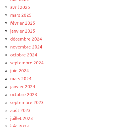
avril 2025
mars 2025
février 2025
janvier 2025
décembre 2024
novembre 2024
octobre 2024
septembre 2024
juin 2024
mars 2024
janvier 2024
octobre 2023
septembre 2023
août 2023
juillet 2023
juin 2023