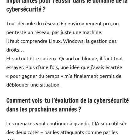
importantes pour réussir dans le domaine de la
cybersécurité ?
Tout découle du réseau. En environnement pro, on
penteste un réseau, pas juste une machine.
Il faut comprendre Linux, Windows, la gestion des
droits…
Et surtout être curieux. Quand on bloque, il faut tout
essayer. Plus d’une fois, une idée que j’avais écartée
« pour gagner du temps » m’a finalement permis de
débloquer une situation.
Comment vois-tu l’évolution de la cybersécurité
dans les prochaines années ?
Les menaces vont continuer à grandir. L’IA sera utilisée
des deux côtés – par les attaquants comme par les