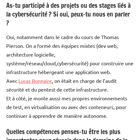
As-tu participé à des projets ou des stages liés à
la cybersécurité ? Si oui, peux-tu nous en parler
?
Oui, notamment dans le cadre du cours de Thomas
Pierson. On a formé des équipes mixtes (dev web,
architecture logicielle,
système/réseau/cloud,cybersécurité) pour construire une
infrastructure hébergeant une application web.
Avec
Lucas Bonnaire
, on était en charge de l’audit
sécurité et du pentest de cette infrastructure.
Et à côté, je monte aussi mes propres environnements
de test, en virtualisation ou avec des conteneurs, pour
continuer à apprendre de manière autonome.
Quelles compétences penses-tu être les plus