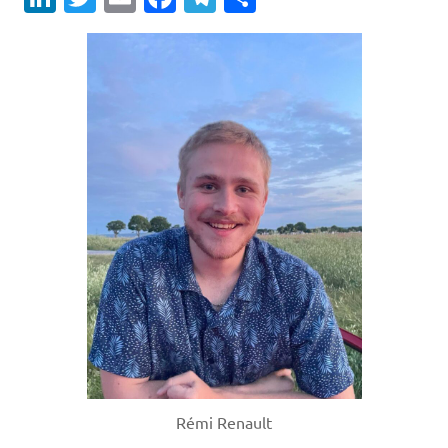
Rémi Renault