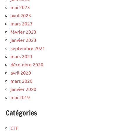
mai 2023
avril 2023
mars 2023
février 2023
janvier 2023
septembre 2021
mars 2021
décembre 2020
avril 2020
mars 2020
janvier 2020
mai 2019
Catégories
CTF