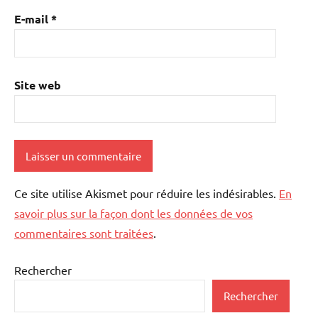
E-mail
*
Site web
Ce site utilise Akismet pour réduire les indésirables.
En
savoir plus sur la façon dont les données de vos
commentaires sont traitées
.
Rechercher
Rechercher