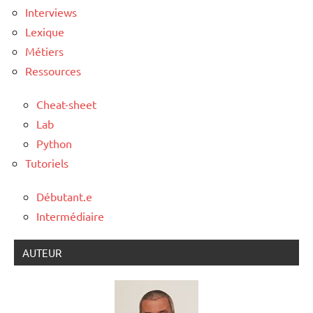
Interviews
Lexique
Métiers
Ressources
Cheat-sheet
Lab
Python
Tutoriels
Débutant.e
Intermédiaire
AUTEUR