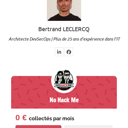
Bertrand LECLERCQ
Architecte DevSecOps | Plus de 25 ans d’expérience dans l’IT
No Hack Me
0 €
collectés par
mois