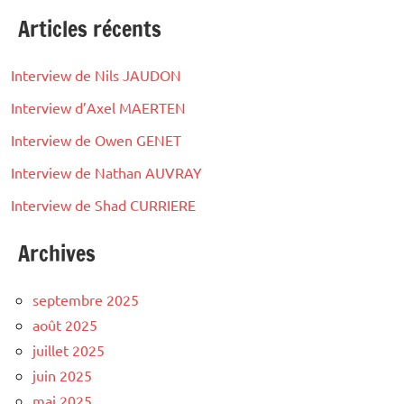
Articles récents
Interview de Nils JAUDON
Interview d’Axel MAERTEN
Interview de Owen GENET
Interview de Nathan AUVRAY
Interview de Shad CURRIERE
Archives
septembre 2025
août 2025
juillet 2025
juin 2025
mai 2025