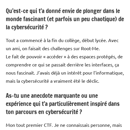
Qu’est-ce qui t’a donné envie de plonger dans le
monde fascinant (et parfois un peu chaotique) de
la cybersécurité ?
Tout a commencé à la fin du collège, début lycée. Avec
un ami, on faisait des challenges sur Root-Me.
Le fait de pouvoir « accéder » à des espaces protégés, de
comprendre ce qui se passait derrière les interfaces, ça
nous fascinait. J’avais déjà un intérêt pour l’informatique,
mais la cybersécurité a vraiment été le déclic.
As-tu une anecdote marquante ou une
expérience qui t’a particulièrement inspiré dans
ton parcours en cybersécurité ?
Mon tout premier CTF. Je ne connaissais personne, mais