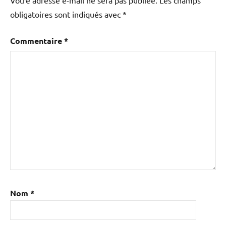
obligatoires sont indiqués avec
*
Commentaire
*
Nom
*