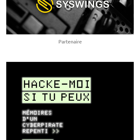
Partenaire