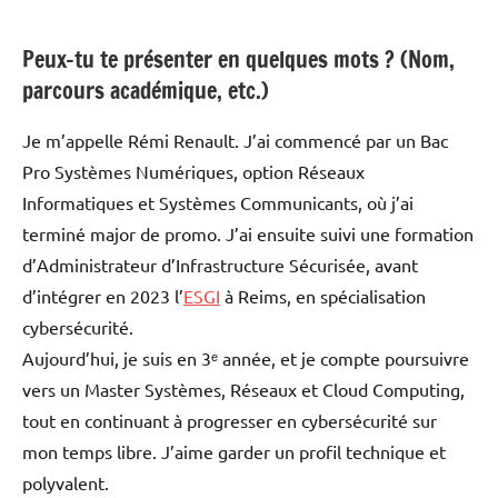
Peux-tu te présenter en quelques mots ? (Nom,
parcours académique, etc.)
Je m’appelle Rémi Renault. J’ai commencé par un Bac
Pro Systèmes Numériques, option Réseaux
Informatiques et Systèmes Communicants, où j’ai
terminé major de promo. J’ai ensuite suivi une formation
d’Administrateur d’Infrastructure Sécurisée, avant
d’intégrer en 2023 l’
ESGI
à Reims, en spécialisation
cybersécurité.
Aujourd’hui, je suis en 3ᵉ année, et je compte poursuivre
vers un Master Systèmes, Réseaux et Cloud Computing,
tout en continuant à progresser en cybersécurité sur
mon temps libre. J’aime garder un profil technique et
polyvalent.