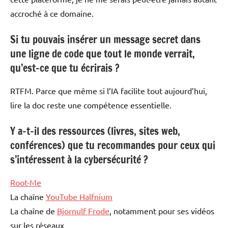
accroché à ce domaine.
Si tu pouvais insérer un message secret dans
une ligne de code que tout le monde verrait,
qu’est-ce que tu écrirais ?
RTFM. Parce que même si l’IA facilite tout aujourd’hui,
lire la doc reste une compétence essentielle.
Y a-t-il des ressources (livres, sites web,
conférences) que tu recommandes pour ceux qui
s’intéressent à la cybersécurité ?
Root-Me
La chaîne
YouTube Halfnium
La chaîne de
Bjornulf Frode
, notamment pour ses vidéos
sur les réseaux