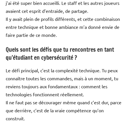
j’ai été super bien accueilli. Le staff et les autres joueurs
avaient cet esprit d’entraide, de partage.
Il y avait plein de profils différents, et cette combinaison
entre technique et bonne ambiance m’a donné envie de
faire partie de ce monde.
Quels sont les défis que tu rencontres en tant
qu’étudiant en cybersécurité ?
Le défi principal, c’est la complexité technique. Tu peux
connaître toutes les commandes, mais à un moment, tu
reviens toujours aux fondamentaux : comment les
technologies fonctionnent réellement.
Il ne faut pas se décourager même quand c’est dur, parce
que derrière, c’est de la vraie compétence qu’on
construit.