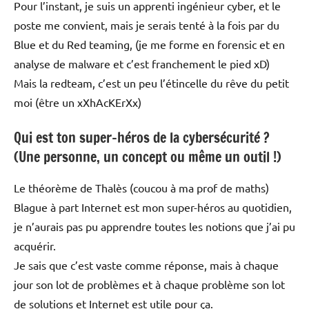
Pour l’instant, je suis un apprenti ingénieur cyber, et le
poste me convient, mais je serais tenté à la fois par du
Blue et du Red teaming, (je me forme en forensic et en
analyse de malware et c’est franchement le pied xD)
Mais la redteam, c’est un peu l’étincelle du rêve du petit
moi (être un xXhAcKErXx)
Qui est ton super-héros de la cybersécurité ?
(Une personne, un concept ou même un outil !)
Le théorème de Thalès (coucou à ma prof de maths)
Blague à part Internet est mon super-héros au quotidien,
je n’aurais pas pu apprendre toutes les notions que j’ai pu
acquérir.
Je sais que c’est vaste comme réponse, mais à chaque
jour son lot de problèmes et à chaque problème son lot
de solutions et Internet est utile pour ça.