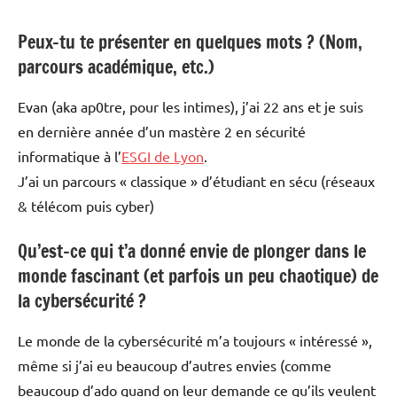
Peux-tu te présenter en quelques mots ? (Nom,
parcours académique, etc.)
Evan (aka ap0tre, pour les intimes), j’ai 22 ans et je suis
en dernière année d’un mastère 2 en sécurité
informatique à l’
ESGI de Lyon
.
J’ai un parcours « classique » d’étudiant en sécu (réseaux
& télécom puis cyber)
Qu’est-ce qui t’a donné envie de plonger dans le
monde fascinant (et parfois un peu chaotique) de
la cybersécurité ?
Le monde de la cybersécurité m’a toujours « intéressé »,
même si j’ai eu beaucoup d’autres envies (comme
beaucoup d’ado quand on leur demande ce qu’ils veulent