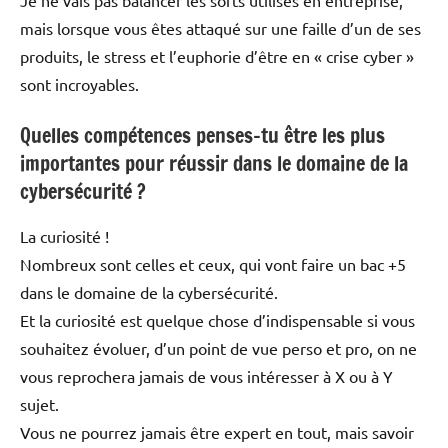
mais lorsque vous êtes attaqué sur une faille d’un de ses
produits, le stress et l’euphorie d’être en « crise cyber »
sont incroyables.
Quelles compétences penses-tu être les plus
importantes pour réussir dans le domaine de la
cybersécurité ?
La curiosité !
Nombreux sont celles et ceux, qui vont faire un bac +5
dans le domaine de la cybersécurité.
Et la curiosité est quelque chose d’indispensable si vous
souhaitez évoluer, d’un point de vue perso et pro, on ne
vous reprochera jamais de vous intéresser à X ou à Y
sujet.
Vous ne pourrez jamais être expert en tout, mais savoir