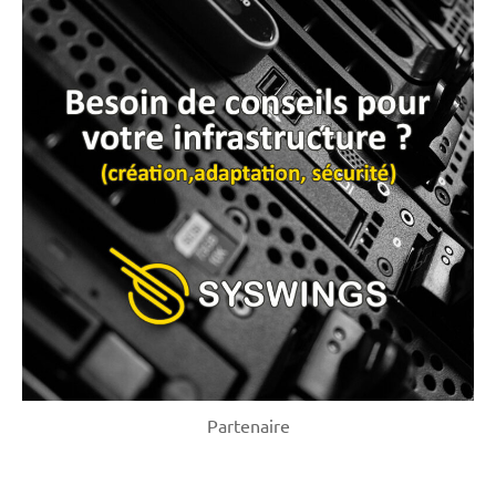
Partenaire