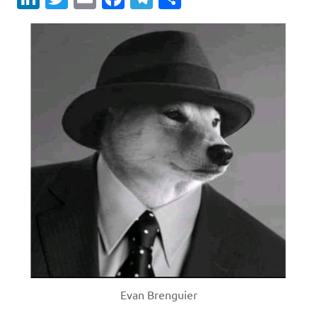
Evan Brenguier