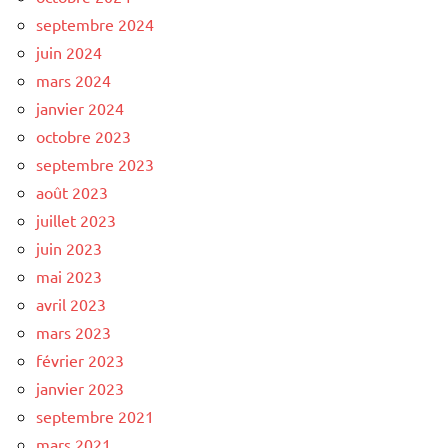
septembre 2024
juin 2024
mars 2024
janvier 2024
octobre 2023
septembre 2023
août 2023
juillet 2023
juin 2023
mai 2023
avril 2023
mars 2023
février 2023
janvier 2023
septembre 2021
mars 2021