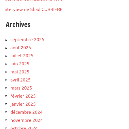
Interview de Shad CURRIERE
Archives
septembre 2025
août 2025
juillet 2025
juin 2025
mai 2025
avril 2025
mars 2025
février 2025
janvier 2025
décembre 2024
novembre 2024
octobre 2024