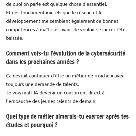
de quoi on parle est quelque chose d’essentiel.
Et des fondamentaux tels que le réseau et le
développement me semblent également de bonnes
compétences à maîtriser avant de vouloir se lancer tête
baissée.
Comment vois-tu l’évolution de la cybersécurité
dans les prochaines années ?
Ça devrait continuer d’être un métier de « niche » avec
toujours une demande de talents.
Je vois mal l’IA devenir un concurrent direct à
l’embauche des jeunes talents de demain.
Quel type de métier aimerais-tu exercer après tes
études et pourquoi ?