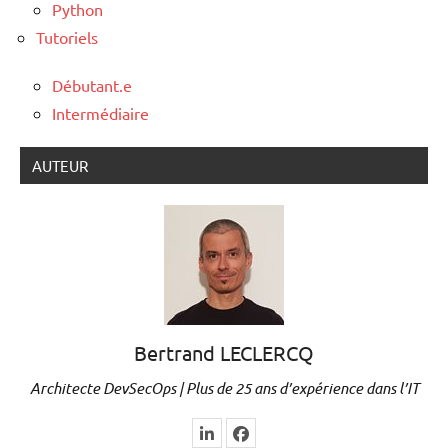
Python
Tutoriels
Débutant.e
Intermédiaire
AUTEUR
Bertrand LECLERCQ
Architecte DevSecOps | Plus de 25 ans d’expérience dans l’IT