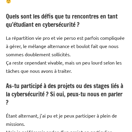
Quels sont les défis que tu rencontres en tant
qu’étudiant en cybersécurité ?
La répartition vie pro et vie perso est parfois compliquée
à gérer, le mélange alternance et boulot fait que nous
sommes doublement sollicités.
Ça reste cependant vivable, mais un peu lourd selon les
tâches que nous avons à traiter.
As-tu participé à des projets ou des stages liés à
la cybersécurité ? Si oui, peux-tu nous en parler
?
Étant alternant, j’ai pu et je peux participer à plein de
missions.
Mais je préférerais parler d’un projet en particulier