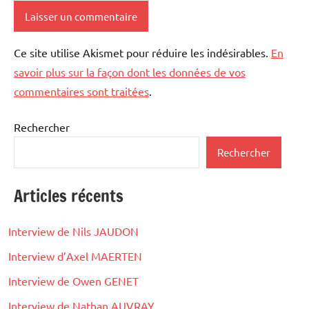
Ce site utilise Akismet pour réduire les indésirables.
En
savoir plus sur la façon dont les données de vos
commentaires sont traitées
.
Rechercher
Rechercher
Articles récents
Interview de Nils JAUDON
Interview d’Axel MAERTEN
Interview de Owen GENET
Interview de Nathan AUVRAY