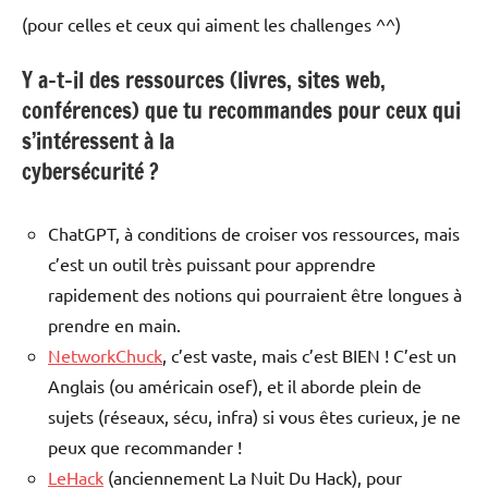
(pour celles et ceux qui aiment les challenges ^^)
Y a-t-il des ressources (livres, sites web,
conférences) que tu recommandes pour ceux qui
s’intéressent à la
cybersécurité ?
ChatGPT, à conditions de croiser vos ressources, mais
c’est un outil très puissant pour apprendre
rapidement des notions qui pourraient être longues à
prendre en main.
NetworkChuck
, c’est vaste, mais c’est BIEN ! C’est un
Anglais (ou américain osef), et il aborde plein de
sujets (réseaux, sécu, infra) si vous êtes curieux, je ne
peux que recommander !
LeHack
(anciennement La Nuit Du Hack), pour