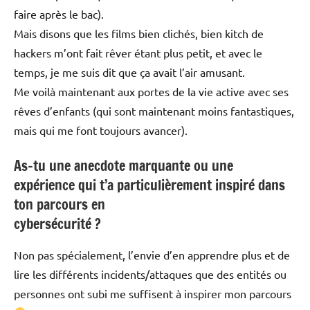
faire après le bac).
Mais disons que les films bien clichés, bien kitch de
hackers m’ont fait rêver étant plus petit, et avec le
temps, je me suis dit que ça avait l’air amusant.
Me voilà maintenant aux portes de la vie active avec ses
rêves d’enfants (qui sont maintenant moins fantastiques,
mais qui me font toujours avancer).
As-tu une anecdote marquante ou une
expérience qui t’a particulièrement inspiré dans
ton parcours en
cybersécurité ?
Non pas spécialement, l’envie d’en apprendre plus et de
lire les différents incidents/attaques que des entités ou
personnes ont subi me suffisent à inspirer mon parcours