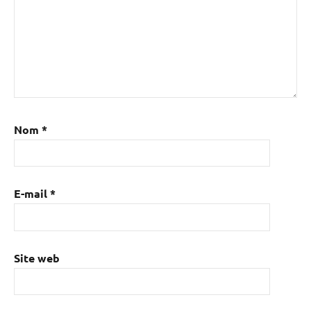
Nom
*
E-mail
*
Site web