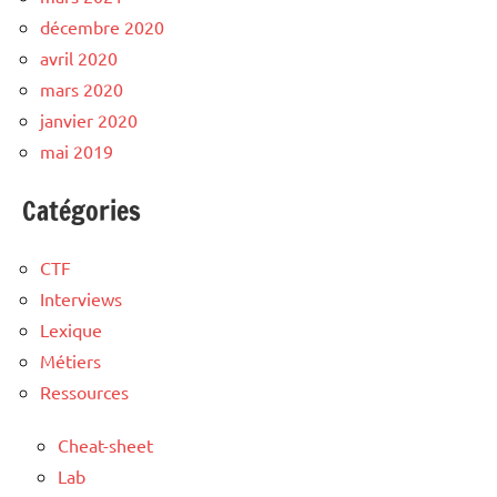
décembre 2020
avril 2020
mars 2020
janvier 2020
mai 2019
Catégories
CTF
Interviews
Lexique
Métiers
Ressources
Cheat-sheet
Lab