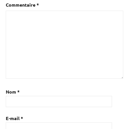
Commentaire
*
Nom
*
E-mail
*