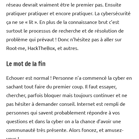
réseau devrait vraiment être le premier pas. Ensuite
pratiquer pratiquer et encore pratiquer. La cybersécurité
ça ne se « lit ». En plus de la connaissance brut c’est
surtout le processus de recherche et de résolution de
problème qui prévaut ! Donc n’hésitez pas à aller sur
Root-me, HackTheBox, et autres.
Le mot de la fin
Echouer est normal ! Personne n’a commencé la cyber en
sachant tout faire du premier coup. Il faut essayer,
chercher, parfois bloquer mais toujours continuer et ne
pas hésiter à demander conseil. Internet est rempli de
personnes qui savent probablement répondre à vos
questions et dans la cyber on a la chance d’avoir une
communauté très présente. Alors foncez, et amusez-
vous !