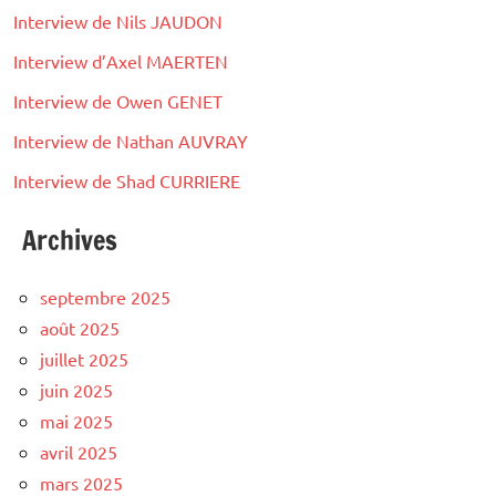
Interview de Nils JAUDON
Interview d’Axel MAERTEN
Interview de Owen GENET
Interview de Nathan AUVRAY
Interview de Shad CURRIERE
Archives
septembre 2025
août 2025
juillet 2025
juin 2025
mai 2025
avril 2025
mars 2025