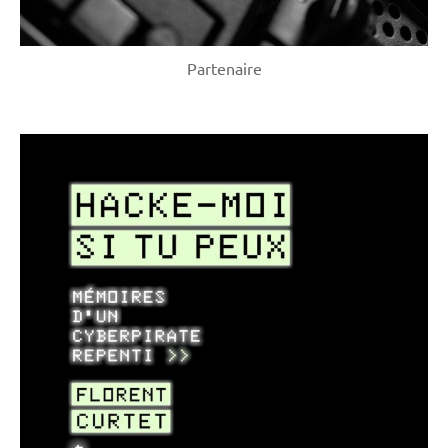
Partenaire