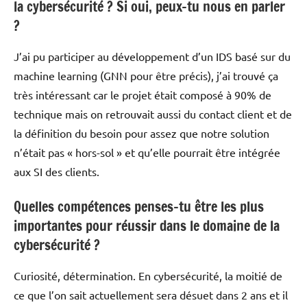
la cybersécurité ? Si oui, peux-tu nous en parler
?
J’ai pu participer au développement d’un IDS basé sur du
machine learning (GNN pour être précis), j’ai trouvé ça
très intéressant car le projet était composé à 90% de
technique mais on retrouvait aussi du contact client et de
la définition du besoin pour assez que notre solution
n’était pas « hors-sol » et qu’elle pourrait être intégrée
aux SI des clients.
Quelles compétences penses-tu être les plus
importantes pour réussir dans le domaine de la
cybersécurité ?
Curiosité, détermination. En cybersécurité, la moitié de
ce que l’on sait actuellement sera désuet dans 2 ans et il