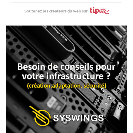
Soutenez les créateurs du web sur