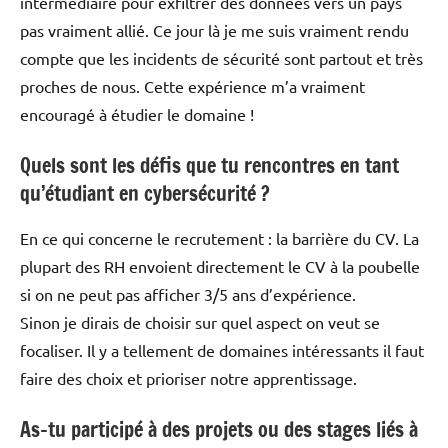
intermédiaire pour exfiltrer des données vers un pays
pas vraiment allié. Ce jour là je me suis vraiment rendu
compte que les incidents de sécurité sont partout et très
proches de nous. Cette expérience m’a vraiment
encouragé à étudier le domaine !
Quels sont les défis que tu rencontres en tant
qu’étudiant en cybersécurité ?
En ce qui concerne le recrutement : la barrière du CV. La
plupart des RH envoient directement le CV à la poubelle
si on ne peut pas afficher 3/5 ans d’expérience.
Sinon je dirais de choisir sur quel aspect on veut se
focaliser. Il y a tellement de domaines intéressants il faut
faire des choix et prioriser notre apprentissage.
As-tu participé à des projets ou des stages liés à