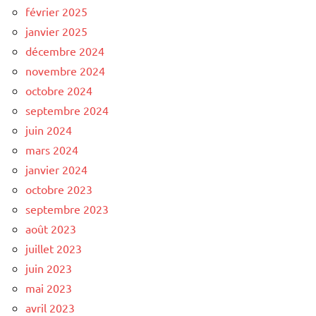
février 2025
janvier 2025
décembre 2024
novembre 2024
octobre 2024
septembre 2024
juin 2024
mars 2024
janvier 2024
octobre 2023
septembre 2023
août 2023
juillet 2023
juin 2023
mai 2023
avril 2023