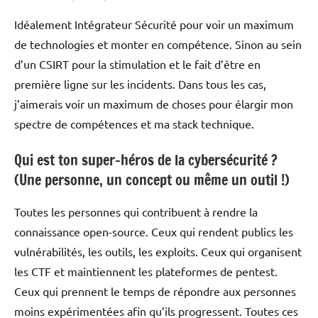
Idéalement Intégrateur Sécurité pour voir un maximum
de technologies et monter en compétence. Sinon au sein
d’un CSIRT pour la stimulation et le fait d’être en
première ligne sur les incidents. Dans tous les cas,
j’aimerais voir un maximum de choses pour élargir mon
spectre de compétences et ma stack technique.
Qui est ton super-héros de la cybersécurité ?
(Une personne, un concept ou même un outil !)
Toutes les personnes qui contribuent à rendre la
connaissance open-source. Ceux qui rendent publics les
vulnérabilités, les outils, les exploits. Ceux qui organisent
les CTF et maintiennent les plateformes de pentest.
Ceux qui prennent le temps de répondre aux personnes
moins expérimentées afin qu’ils progressent. Toutes ces