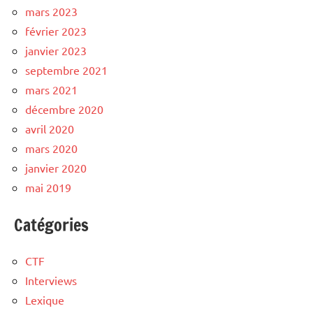
mars 2023
février 2023
janvier 2023
septembre 2021
mars 2021
décembre 2020
avril 2020
mars 2020
janvier 2020
mai 2019
Catégories
CTF
Interviews
Lexique