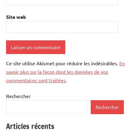
Site web
Ce site utilise Akismet pour réduire les indésirables.
En
savoir plus sur la façon dont les données de vos
commentaires sont traitées
.
Rechercher
Rechercher
Articles récents