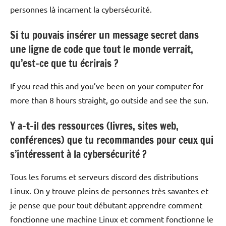
personnes là incarnent la cybersécurité.
Si tu pouvais insérer un message secret dans
une ligne de code que tout le monde verrait,
qu’est-ce que tu écrirais ?
If you read this and you’ve been on your computer for
more than 8 hours straight, go outside and see the sun.
Y a-t-il des ressources (livres, sites web,
conférences) que tu recommandes pour ceux qui
s’intéressent à la cybersécurité ?
Tous les forums et serveurs discord des distributions
Linux. On y trouve pleins de personnes très savantes et
je pense que pour tout débutant apprendre comment
fonctionne une machine Linux et comment fonctionne le