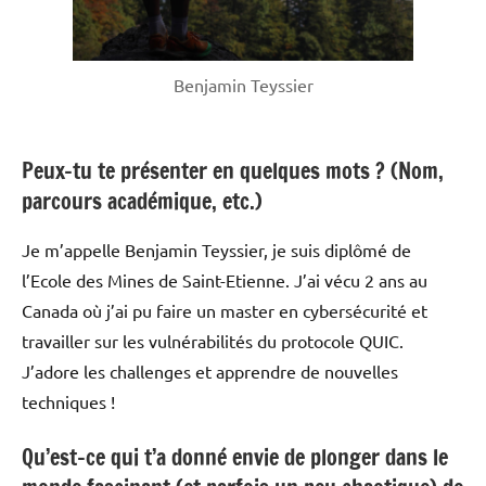
Benjamin Teyssier
Peux-tu te présenter en quelques mots ? (Nom,
parcours académique, etc.)
Je m’appelle Benjamin Teyssier, je suis diplômé de
l’Ecole des Mines de Saint-Etienne. J’ai vécu 2 ans au
Canada où j’ai pu faire un master en cybersécurité et
travailler sur les vulnérabilités du protocole QUIC.
J’adore les challenges et apprendre de nouvelles
techniques !
Qu’est-ce qui t’a donné envie de plonger dans le