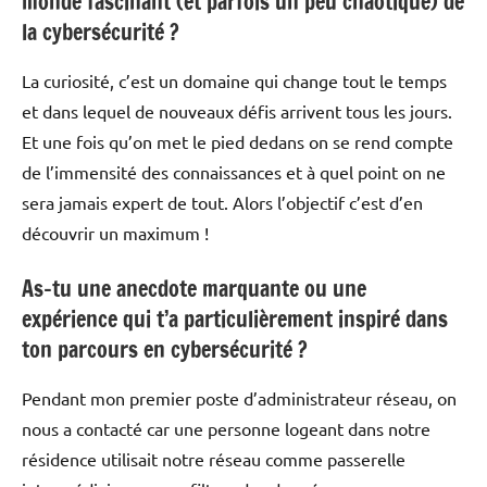
monde fascinant (et parfois un peu chaotique) de
la cybersécurité ?
La curiosité, c’est un domaine qui change tout le temps
et dans lequel de nouveaux défis arrivent tous les jours.
Et une fois qu’on met le pied dedans on se rend compte
de l’immensité des connaissances et à quel point on ne
sera jamais expert de tout. Alors l’objectif c’est d’en
découvrir un maximum !
As-tu une anecdote marquante ou une
expérience qui t’a particulièrement inspiré dans
ton parcours en cybersécurité ?
Pendant mon premier poste d’administrateur réseau, on
nous a contacté car une personne logeant dans notre
résidence utilisait notre réseau comme passerelle