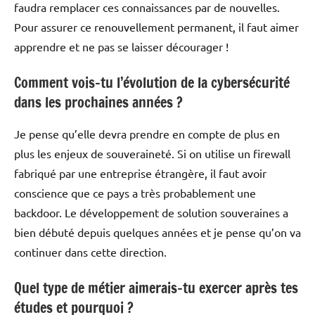
faudra remplacer ces connaissances par de nouvelles.
Pour assurer ce renouvellement permanent, il faut aimer
apprendre et ne pas se laisser décourager !
Comment vois-tu l’évolution de la cybersécurité
dans les prochaines années ?
Je pense qu’elle devra prendre en compte de plus en
plus les enjeux de souveraineté. Si on utilise un firewall
fabriqué par une entreprise étrangère, il faut avoir
conscience que ce pays a très probablement une
backdoor. Le développement de solution souveraines a
bien débuté depuis quelques années et je pense qu’on va
continuer dans cette direction.
Quel type de métier aimerais-tu exercer après tes
études et pourquoi ?