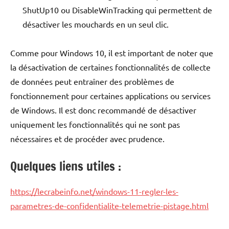
ShutUp10 ou DisableWinTracking qui permettent de
désactiver les mouchards en un seul clic.
Comme pour Windows 10, il est important de noter que
la désactivation de certaines fonctionnalités de collecte
de données peut entraîner des problèmes de
fonctionnement pour certaines applications ou services
de Windows. Il est donc recommandé de désactiver
uniquement les fonctionnalités qui ne sont pas
nécessaires et de procéder avec prudence.
Quelques liens utiles :
https://lecrabeinfo.net/windows-11-regler-les-
parametres-de-confidentialite-telemetrie-pistage.html