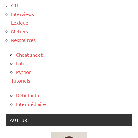
CTF
Interviews
Lexique
Métiers
Ressources
Cheat-sheet
Lab
Python
Tutoriels
Débutant.e
Intermédiaire
AUTEUR