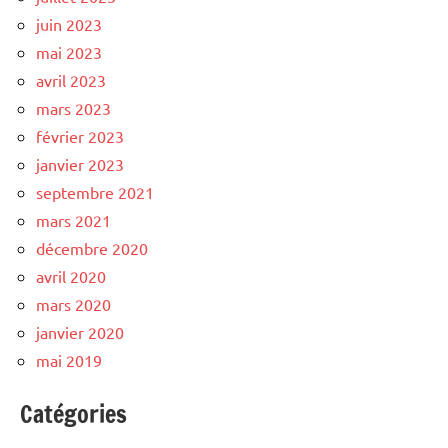
juin 2023
mai 2023
avril 2023
mars 2023
février 2023
janvier 2023
septembre 2021
mars 2021
décembre 2020
avril 2020
mars 2020
janvier 2020
mai 2019
Catégories