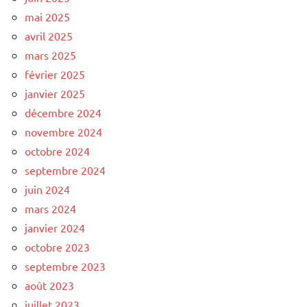
mai 2025
avril 2025
mars 2025
février 2025
janvier 2025
décembre 2024
novembre 2024
octobre 2024
septembre 2024
juin 2024
mars 2024
janvier 2024
octobre 2023
septembre 2023
août 2023
juillet 2023