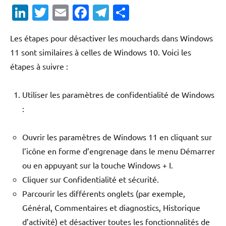
LinkedIn
Twitter
Email
Facebook
Telegram
Partager
Les étapes pour désactiver les mouchards dans Windows
11 sont similaires à celles de Windows 10. Voici les
étapes à suivre :
Utiliser les paramètres de confidentialité de Windows
:
Ouvrir les paramètres de Windows 11 en cliquant sur
l’icône en forme d’engrenage dans le menu Démarrer
ou en appuyant sur la touche Windows + I.
Cliquer sur Confidentialité et sécurité.
Parcourir les différents onglets (par exemple,
Général, Commentaires et diagnostics, Historique
d’activité) et désactiver toutes les fonctionnalités de