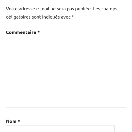
Votre adresse e-mail ne sera pas publiée.
Les champs
obligatoires sont indiqués avec
*
Commentaire
*
Nom
*