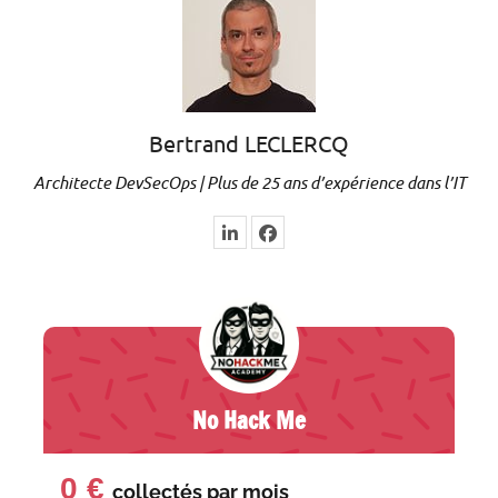
Bertrand LECLERCQ
Architecte DevSecOps | Plus de 25 ans d’expérience dans l’IT
No Hack Me
0 €
collectés par
mois