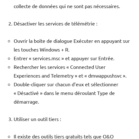
collecte de données qui ne sont pas nécessaires.
Désactiver les services de télémétrie :
Ouvrir la boîte de dialogue Exécuter en appuyant sur
les touches Windows + R.
Entrer « services.msc » et appuyer sur Entrée.
Rechercher les services « Connected User
Experiences and Telemetry » et « dmwappushsvc ».
Double-cliquer sur chacun d’eux et sélectionner
« Désactivé » dans le menu déroulant Type de
démarrage.
Utiliser un outil tiers :
Il existe des outils tiers gratuits tels que O&O