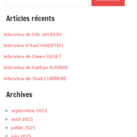
Articles récents
Interview de Nils JAUDON
Interview d’Axel MAERTEN
Interview de Owen GENET
Interview de Nathan AUVRAY
Interview de Shad CURRIERE
Archives
septembre 2025
août 2025
juillet 2025
juin 2025