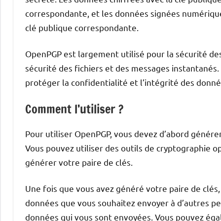
correspondante, et les données signées numériquem
clé publique correspondante.
OpenPGP est largement utilisé pour la sécurité des 
sécurité des fichiers et des messages instantanés
protéger la confidentialité et l’intégrité des don
Comment l’utiliser ?
Pour utiliser OpenPGP, vous devez d’abord générer 
Vous pouvez utiliser des outils de cryptographie 
générer votre paire de clés.
Une fois que vous avez généré votre paire de clés, 
données que vous souhaitez envoyer à d’autres per
données qui vous sont envoyées. Vous pouvez égale