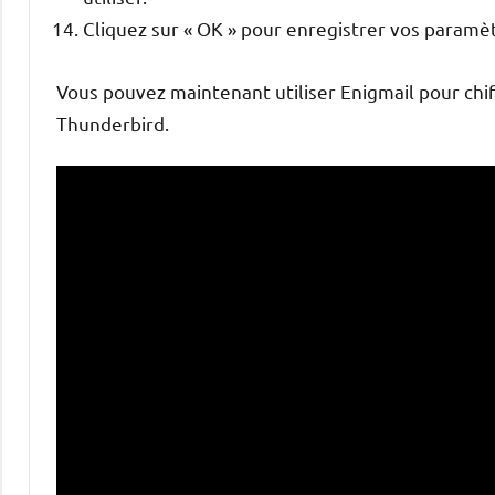
Cliquez sur « OK » pour enregistrer vos paramè
Vous pouvez maintenant utiliser Enigmail pour chi
Thunderbird.