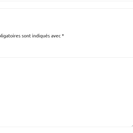
ligatoires sont indiqués avec
*