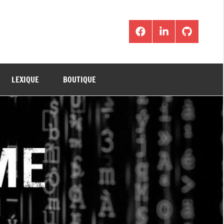
Facebook
LinkedIn
Github
LEXIQUE
BOUTIQUE