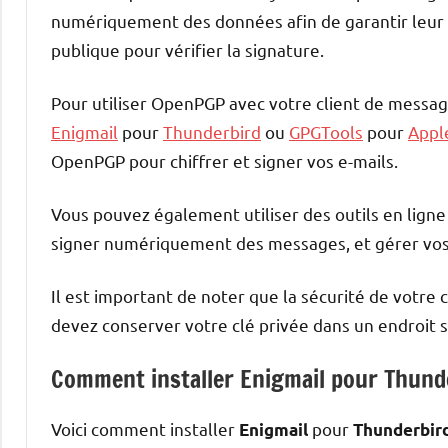
numériquement des données afin de garantir leur i
publique pour vérifier la signature.
Pour utiliser OpenPGP avec votre client de message
Enigmail
pour
Thunderbird
ou
GPGTools
pour
Appl
OpenPGP pour chiffrer et signer vos e-mails.
Vous pouvez également utiliser des outils en lign
signer numériquement des messages, et gérer vos
Il est important de noter que la sécurité de votre 
devez conserver votre clé privée dans un endroit sû
Comment installer Enigmail pour Thund
Voici comment installer
pour
Enigmail
Thunderbir