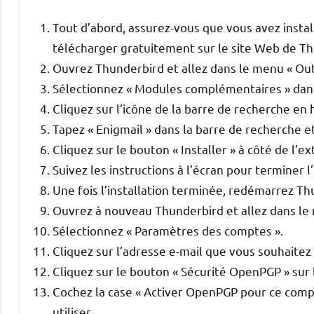
Tout d’abord, assurez-vous que vous avez insta
télécharger gratuitement sur le site Web de Th
Ouvrez Thunderbird et allez dans le menu « Outi
Sélectionnez « Modules complémentaires » dan
Cliquez sur l’icône de la barre de recherche en
Tapez « Enigmail » dans la barre de recherche e
Cliquez sur le bouton « Installer » à côté de l’e
Suivez les instructions à l’écran pour terminer l’
Une fois l’installation terminée, redémarrez Th
Ouvrez à nouveau Thunderbird et allez dans le 
Sélectionnez « Paramètres des comptes ».
Cliquez sur l’adresse e-mail que vous souhaitez
Cliquez sur le bouton « Sécurité OpenPGP » sur l
Cochez la case « Activer OpenPGP pour ce comp
utiliser.