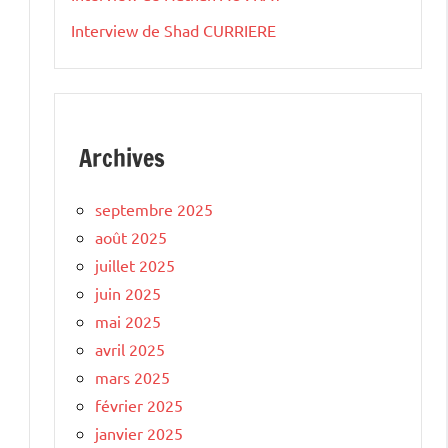
Interview de Shad CURRIERE
Archives
septembre 2025
août 2025
juillet 2025
juin 2025
mai 2025
avril 2025
mars 2025
février 2025
janvier 2025