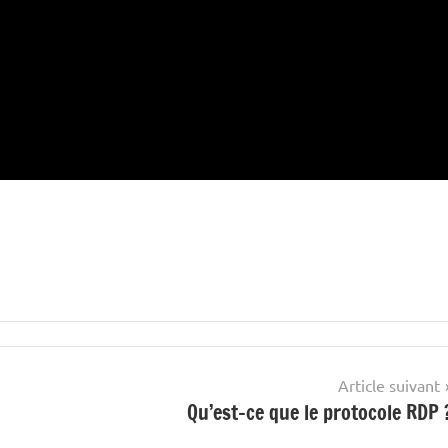
Article suivant
Qu’est-ce que le protocole RDP 