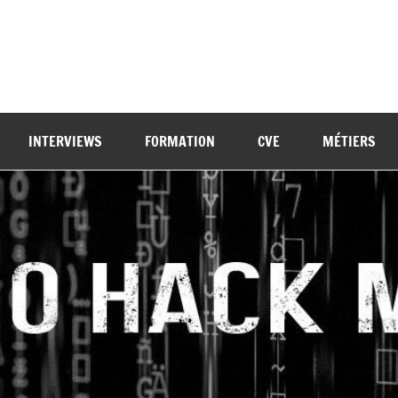
INTERVIEWS
FORMATION
CVE
MÉTIERS