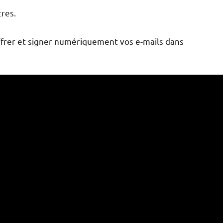
tres.
ffrer et signer numériquement vos e-mails dans