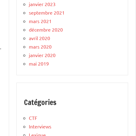
janvier 2023
septembre 2021
mars 2021
décembre 2020
avril 2020
mars 2020
.
janvier 2020
mai 2019
Catégories
CTF
Interviews
Lexique