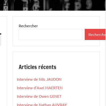
Rechercher
Recherche
Articles récents
Interview de Nils JAUDON
Interview d’Axel MAERTEN
Interview de Owen GENET
Interview de Nathan AUVRAY