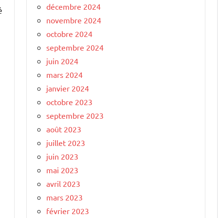
décembre 2024
é
novembre 2024
octobre 2024
septembre 2024
juin 2024
mars 2024
janvier 2024
octobre 2023
septembre 2023
août 2023
juillet 2023
juin 2023
mai 2023
avril 2023
mars 2023
février 2023