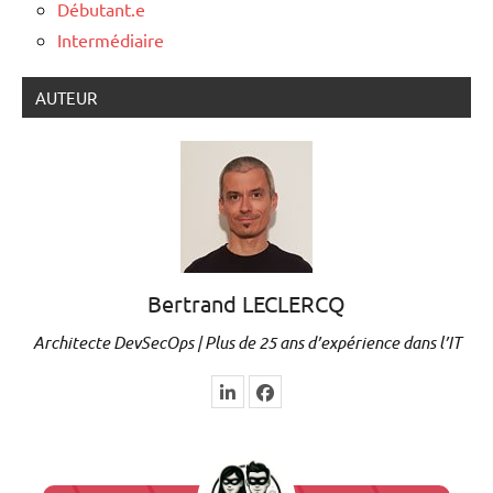
Débutant.e
Intermédiaire
AUTEUR
Bertrand LECLERCQ
Architecte DevSecOps | Plus de 25 ans d’expérience dans l’IT