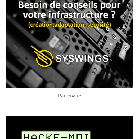
Partenaire