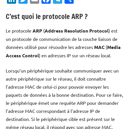
C’est quoi le protocole ARP ?
Le protocole
ARP
(
Address Resolution Protocol
) est
un protocole de communication de la couche liaison de
données utilisé pour résoudre les adresses
MAC
(
Media
Access Control
) en adresses IP sur un réseau local.
Lorsqu’un périphérique souhaite communiquer avec un
autre périphérique sur le réseau, il doit connaître
l’adresse MAC de celui-ci pour pouvoir envoyer les
paquets de données à la bonne destination. Pour ce faire,
le périphérique émet une requête ARP pour demander
l’adresse MAC correspondant à l’adresse IP de
destination. Si le périphérique cible est présent sur le
même réseau local, il répond avec son adresse MAC,