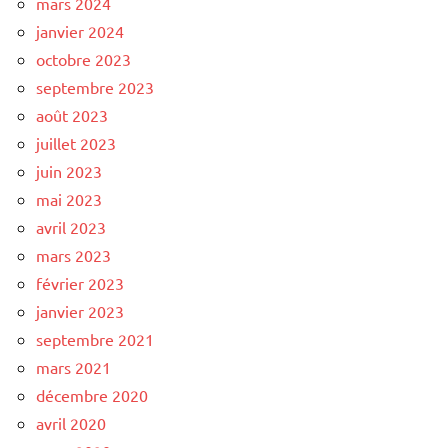
mars 2024
janvier 2024
octobre 2023
septembre 2023
août 2023
juillet 2023
juin 2023
mai 2023
avril 2023
mars 2023
février 2023
janvier 2023
septembre 2021
mars 2021
décembre 2020
avril 2020