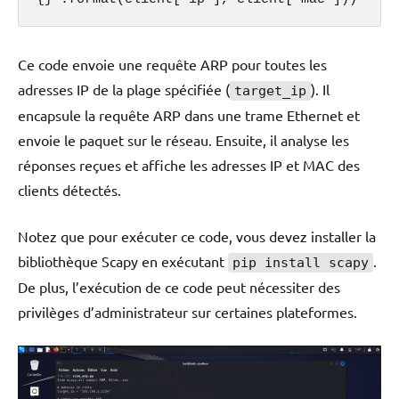
Ce code envoie une requête ARP pour toutes les
adresses IP de la plage spécifiée (
). Il
target_ip
encapsule la requête ARP dans une trame Ethernet et
envoie le paquet sur le réseau. Ensuite, il analyse les
réponses reçues et affiche les adresses IP et MAC des
clients détectés.
Notez que pour exécuter ce code, vous devez installer la
bibliothèque Scapy en exécutant
.
pip install scapy
De plus, l’exécution de ce code peut nécessiter des
privilèges d’administrateur sur certaines plateformes.