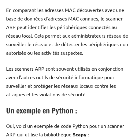
En comparant les adresses MAC découvertes avec une
base de données d’adresses MAC connues, le scanner
ARP peut identifier les périphériques connectés au
réseau local. Cela permet aux administrateurs réseau de
surveiller le réseau et de détecter les périphériques non
autorisés ou les activités suspectes.
Les scanners ARP sont souvent utilisés en conjonction
avec d’autres outils de sécurité informatique pour
surveiller et protéger les réseaux locaux contre les
attaques et les violations de sécurité.
Un exemple en Python :
Oui, voici un exemple de code Python pour un scanner
ARP qui utilise la bibliothèque
Scapy
: