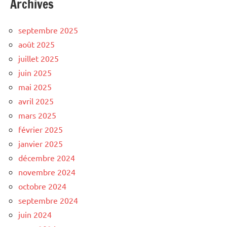
Archives
septembre 2025
août 2025
juillet 2025
juin 2025
mai 2025
avril 2025
mars 2025
février 2025
janvier 2025
décembre 2024
novembre 2024
octobre 2024
septembre 2024
juin 2024