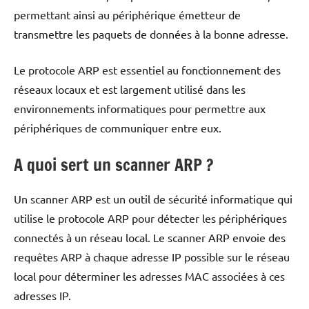
permettant ainsi au périphérique émetteur de
transmettre les paquets de données à la bonne adresse.
Le protocole ARP est essentiel au fonctionnement des
réseaux locaux et est largement utilisé dans les
environnements informatiques pour permettre aux
périphériques de communiquer entre eux.
A quoi sert un scanner ARP ?
Un scanner ARP est un outil de sécurité informatique qui
utilise le protocole ARP pour détecter les périphériques
connectés à un réseau local. Le scanner ARP envoie des
requêtes ARP à chaque adresse IP possible sur le réseau
local pour déterminer les adresses MAC associées à ces
adresses IP.