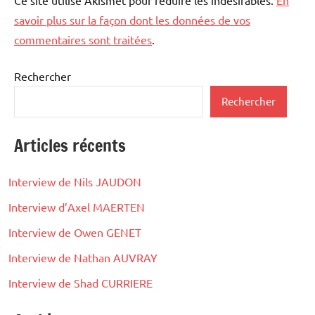
savoir plus sur la façon dont les données de vos
commentaires sont traitées
.
Rechercher
Rechercher
Articles récents
Interview de Nils JAUDON
Interview d’Axel MAERTEN
Interview de Owen GENET
Interview de Nathan AUVRAY
Interview de Shad CURRIERE