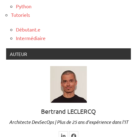
Python
Tutoriels
Débutant.e
Intermédiaire
AUTEUR
Bertrand LECLERCQ
Architecte DevSecOps | Plus de 25 ans d’expérience dans l’IT