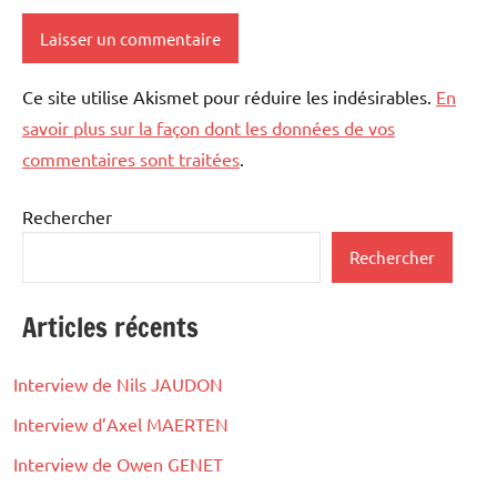
Ce site utilise Akismet pour réduire les indésirables.
En
savoir plus sur la façon dont les données de vos
commentaires sont traitées
.
Rechercher
Rechercher
Articles récents
Interview de Nils JAUDON
Interview d’Axel MAERTEN
Interview de Owen GENET