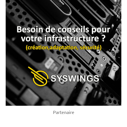
Partenaire