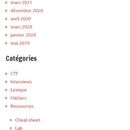
mars 2021
décembre 2020
avril 2020
mars 2020
janvier 2020
mai 2019
Catégories
CTF
Interviews
Lexique
Métiers
Ressources
Cheat-sheet
Lab