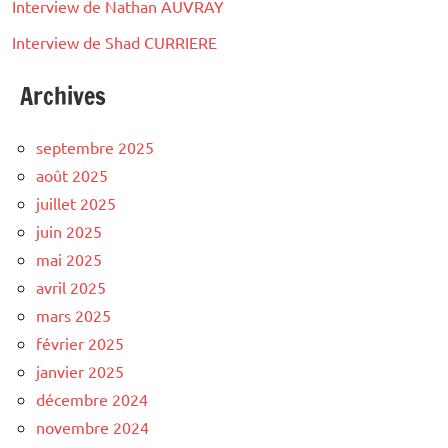
Interview de Nathan AUVRAY
Interview de Shad CURRIERE
Archives
septembre 2025
août 2025
juillet 2025
juin 2025
mai 2025
avril 2025
mars 2025
février 2025
janvier 2025
décembre 2024
novembre 2024