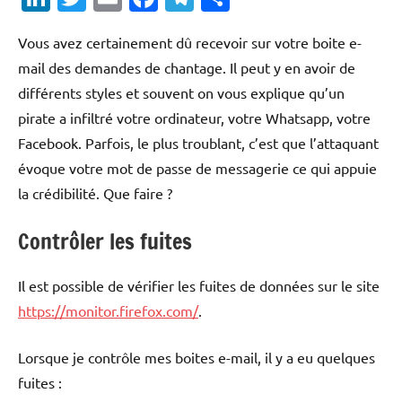
Vous avez certainement dû recevoir sur votre boite e-
mail des demandes de chantage. Il peut y en avoir de
différents styles et souvent on vous explique qu’un
pirate a infiltré votre ordinateur, votre Whatsapp, votre
Facebook. Parfois, le plus troublant, c’est que l’attaquant
évoque votre mot de passe de messagerie ce qui appuie
la crédibilité. Que faire ?
Contrôler les fuites
Il est possible de vérifier les fuites de données sur le site
https://monitor.firefox.com/
.
Lorsque je contrôle mes boites e-mail, il y a eu quelques
fuites :