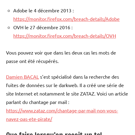
Adobe le 4 décembre 2013 :
https://monitor.firefox.com/breach-details/Adobe
OVH le 27 décembre 2016 :
https://monitor.firefox.com/breach-details/OVH
Vous pouvez voir que dans les deux cas les mots de
passe ont été récupérés.
Damien BACAL
s’est spécialisé dans la recherche des
fuites de données sur le darkweb. Il a créé une série de
site Internet et notamment le site ZATAZ. Voici un article
parlant du chantage par mail :
https://www.zataz.com/chantage-par-mail-non-vous-
navez-pas-ete-pirate/
Que faire lorsqu’on reçoit un tel