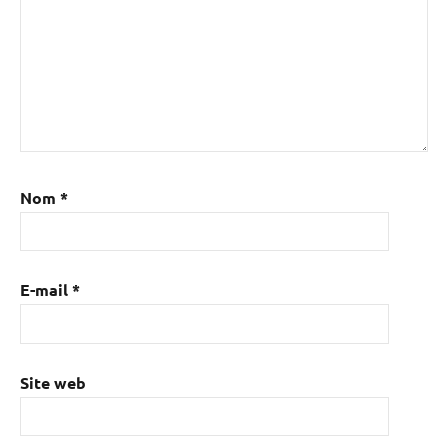
Nom
*
E-mail
*
Site web