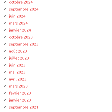
octobre 2024
septembre 2024
juin 2024
mars 2024
janvier 2024
octobre 2023
septembre 2023
août 2023
juillet 2023
juin 2023
mai 2023
avril 2023
mars 2023
février 2023
janvier 2023
septembre 2021