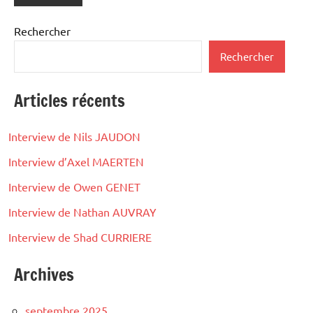
Rechercher
Rechercher
Articles récents
Interview de Nils JAUDON
Interview d’Axel MAERTEN
Interview de Owen GENET
Interview de Nathan AUVRAY
Interview de Shad CURRIERE
Archives
septembre 2025