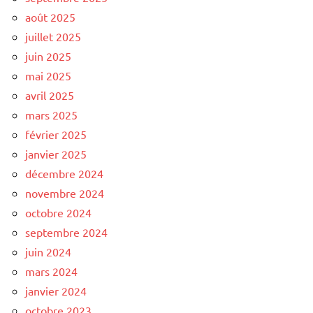
août 2025
juillet 2025
juin 2025
mai 2025
avril 2025
mars 2025
février 2025
janvier 2025
décembre 2024
novembre 2024
octobre 2024
septembre 2024
juin 2024
mars 2024
janvier 2024
octobre 2023