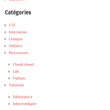
Catégories
CTF
Interviews
Lexique
Métiers
Ressources
Cheat-sheet
Lab
Python
Tutoriels
Débutant.e
Intermédiaire