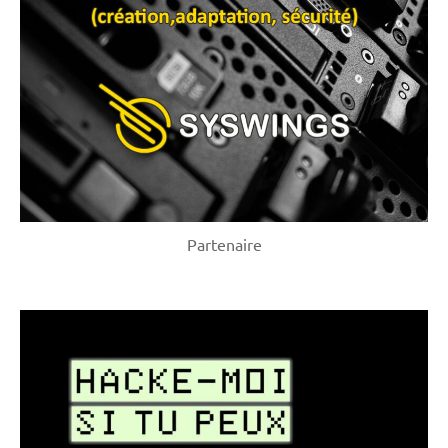
Partenaire