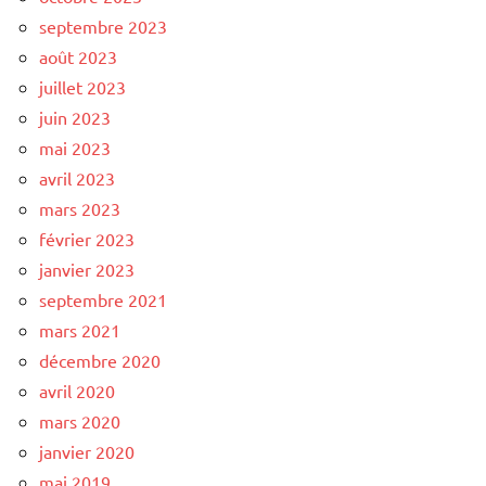
septembre 2023
août 2023
juillet 2023
juin 2023
mai 2023
avril 2023
mars 2023
février 2023
janvier 2023
septembre 2021
mars 2021
décembre 2020
avril 2020
mars 2020
janvier 2020
mai 2019