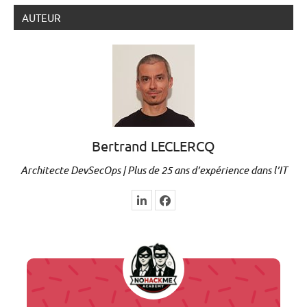
AUTEUR
Bertrand LECLERCQ
Architecte DevSecOps | Plus de 25 ans d’expérience dans l’IT