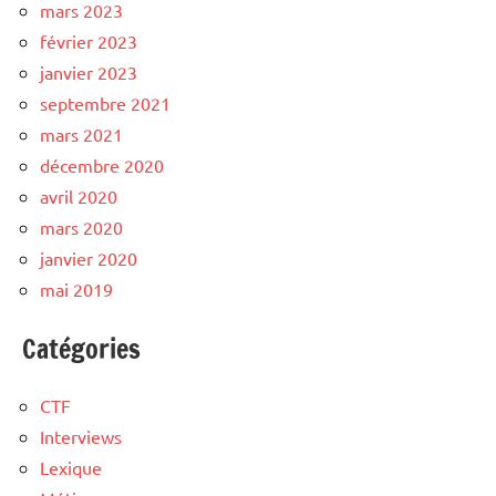
mars 2023
février 2023
janvier 2023
septembre 2021
mars 2021
décembre 2020
avril 2020
mars 2020
janvier 2020
mai 2019
Catégories
CTF
Interviews
Lexique