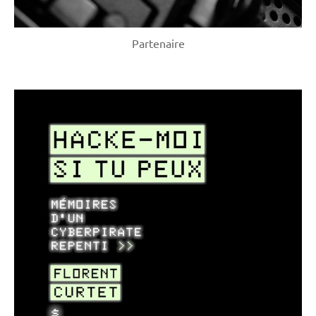
Partenaire