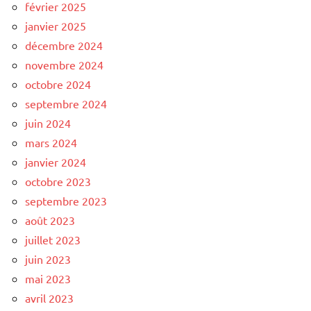
février 2025
janvier 2025
décembre 2024
novembre 2024
octobre 2024
septembre 2024
juin 2024
mars 2024
janvier 2024
octobre 2023
septembre 2023
août 2023
juillet 2023
juin 2023
mai 2023
avril 2023