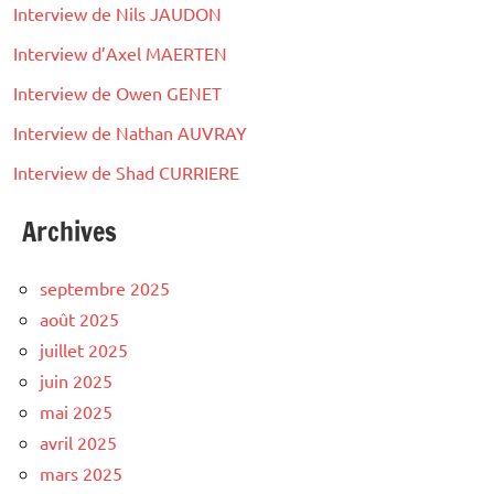
Interview de Nils JAUDON
Interview d’Axel MAERTEN
Interview de Owen GENET
Interview de Nathan AUVRAY
Interview de Shad CURRIERE
Archives
septembre 2025
août 2025
juillet 2025
juin 2025
mai 2025
avril 2025
mars 2025