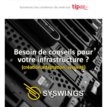
Soutenez les créateurs du web sur