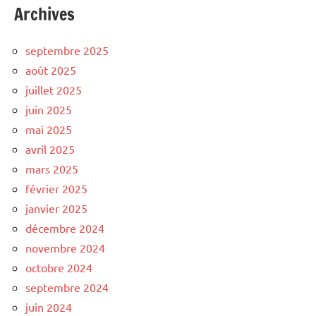
Archives
septembre 2025
août 2025
juillet 2025
juin 2025
mai 2025
avril 2025
mars 2025
février 2025
janvier 2025
décembre 2024
novembre 2024
octobre 2024
septembre 2024
juin 2024