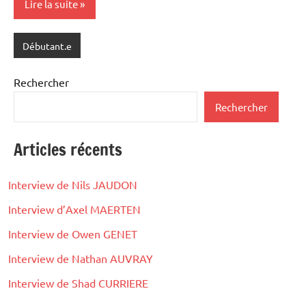
Lire la suite
Débutant.e
Rechercher
Rechercher
Articles récents
Interview de Nils JAUDON
Interview d’Axel MAERTEN
Interview de Owen GENET
Interview de Nathan AUVRAY
Interview de Shad CURRIERE