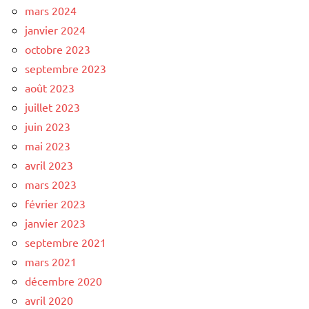
mars 2024
janvier 2024
octobre 2023
septembre 2023
août 2023
juillet 2023
juin 2023
mai 2023
avril 2023
mars 2023
février 2023
janvier 2023
septembre 2021
mars 2021
décembre 2020
avril 2020