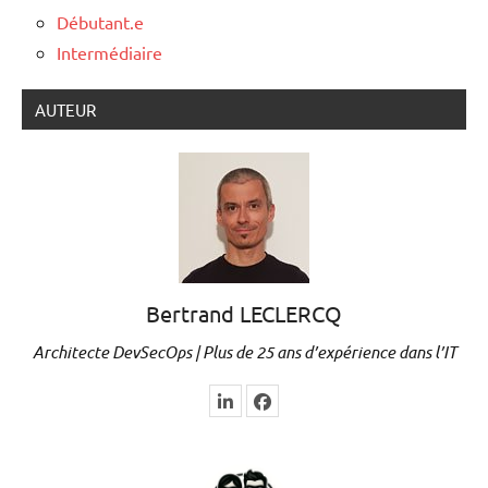
Débutant.e
Intermédiaire
AUTEUR
Bertrand LECLERCQ
Architecte DevSecOps | Plus de 25 ans d’expérience dans l’IT