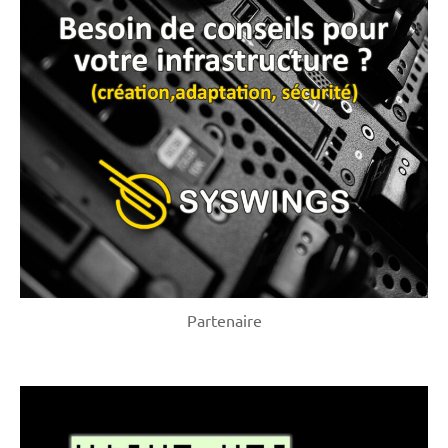
Partenaire