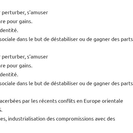
r perturber, s’amuser
re pour gains.
dentité.
sociale dans le but de déstabiliser ou de gagner des parts
r perturber, s’amuser
re pour gains.
dentité.
sociale dans le but de déstabiliser ou de gagner des parts
acerbées par les récents conflits en Europe orientale
.
es, industrialisation des compromissions avec des