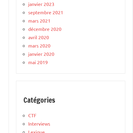
janvier 2023
septembre 2021
mars 2021
décembre 2020
avril 2020
mars 2020
janvier 2020
mai 2019
Catégories
CTF
Interviews
Lexique