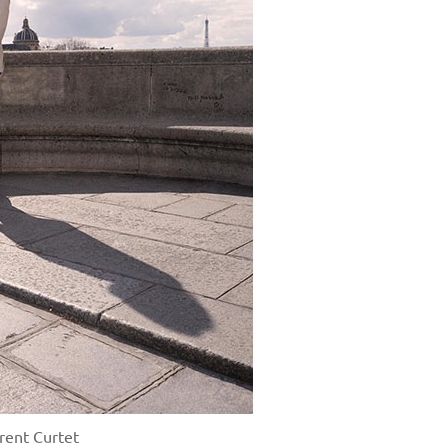
rent Curtet