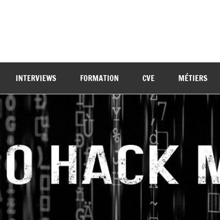
INTERVIEWS
FORMATION
CVE
MÉTIERS