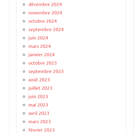
décembre 2024
novembre 2024
octobre 2024
septembre 2024
juin 2024
mars 2024
janvier 2024
octobre 2023
septembre 2023
août 2023
juillet 2023
juin 2023
mai 2023
avril 2023
mars 2023
février 2023