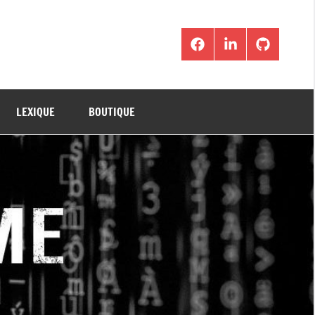
Facebook
LinkedIn
Github
LEXIQUE
BOUTIQUE