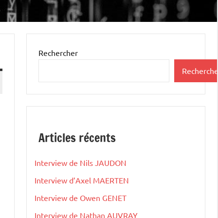
Rechercher
Recherche
Articles récents
Interview de Nils JAUDON
Interview d’Axel MAERTEN
Interview de Owen GENET
Interview de Nathan AUVRAY