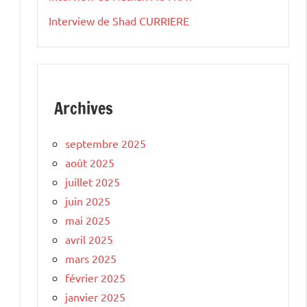
Interview de Shad CURRIERE
Archives
septembre 2025
août 2025
juillet 2025
juin 2025
mai 2025
avril 2025
mars 2025
février 2025
janvier 2025